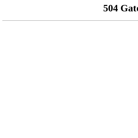
504 Gat